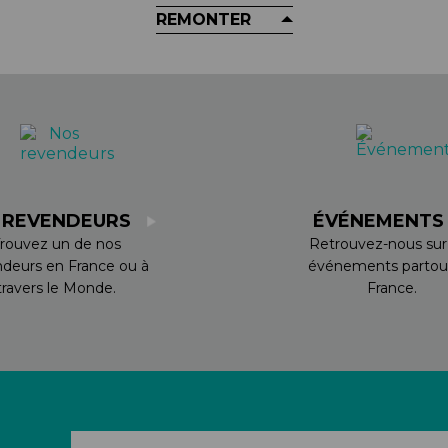
REMONTER
 REVENDEURS
ÉVÉNEMENT
rouvez un de nos
Retrouvez-nous sur
ndeurs en France ou à
événements partou
travers le Monde.
France.