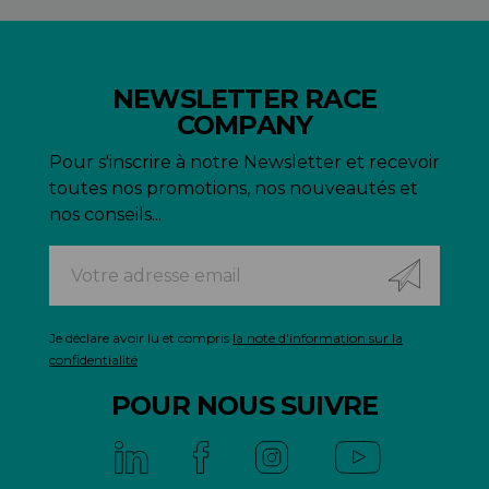
NEWSLETTER RACE
COMPANY
Pour s'inscrire à notre Newsletter et recevoir
toutes nos promotions, nos nouveautés et
nos conseils...
Je déclare avoir lu et compris
la note d'information sur la
confidentialité
POUR NOUS SUIVRE