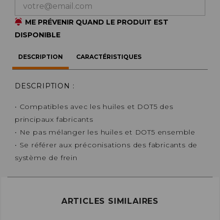
ME PRÉVENIR QUAND LE PRODUIT EST
DISPONIBLE
DESCRIPTION
CARACTÉRISTIQUES
DESCRIPTION :
• Compatibles avec les huiles et DOT5 des
principaux fabricants
• Ne pas mélanger les huiles et DOT5 ensemble
• Se référer aux préconisations des fabricants de
système de frein
ARTICLES SIMILAIRES