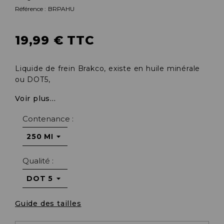
Référence :
BRPAHU
19,99 € TTC
Liquide de frein Brakco, existe en huile minérale
ou DOT5,
Voir plus...
Contenance :
Qualité :
Guide des tailles