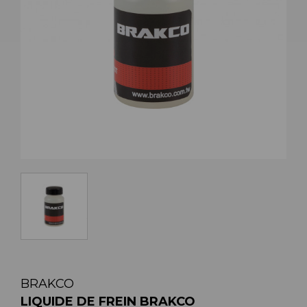
BRAKCO
LIQUIDE DE FREIN BRAKCO