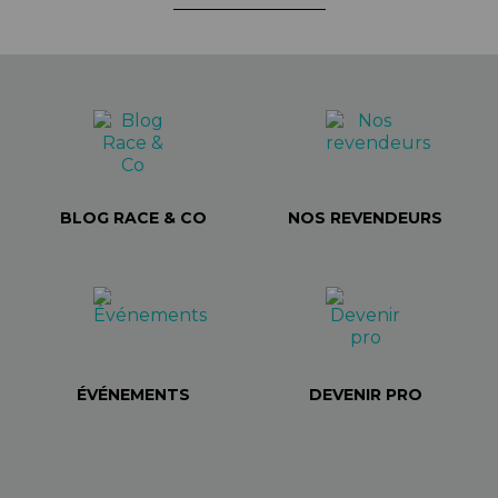
BLOG RACE & CO
NOS REVENDEURS
ÉVÉNEMENTS
DEVENIR PRO