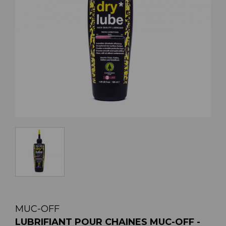
MUC-OFF
LUBRIFIANT POUR CHAINES MUC-OFF -