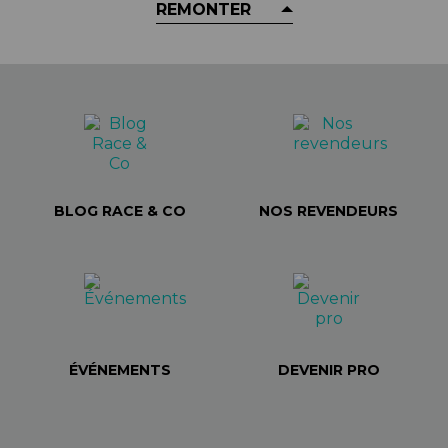
REMONTER
BLOG RACE & CO
NOS REVENDEURS
ÉVÉNEMENTS
DEVENIR PRO