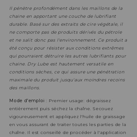
Il pénètre profondément dans les maillons de la
chaine en apportant une couche de lubrifiant
durable. Basé sur des extraits de cire végétale, il
ne comporte pas de produits dérivés du pétrole
et ne salit donc pas l'environnement. Ce produit a
été conçu pour résister aux conditions extrêmes
qui pourraient détruire les autres lubrifiants pour
chaine. Dry Lube est hautement versatile en
conditions sèches, ce qui assure une pénétration
maximale du produit jusqu'aux moindres recoins
des maillons.
Mode d'emploi
: Premier usage: dégraissez
entièrement puis séchez la chaîne. Secouez
vigoureusement et appliquez l'huile de graissage
en vous assurant de traiter toutes les parties de la
chaîne. Il est conseillé de procéder à l'application