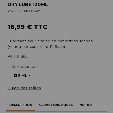
DRY LUBE 120ML
Référence :
MULUDRY
16,99 € TTC
Lubrifiant pour chaîne en conditions sèches
(vendu par carton de 12 flacons)
Voir plus...
Contenance :
Guide des tailles
DESCRIPTION
CARACTÉRISTIQUES
NOTICE