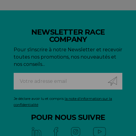
NEWSLETTER RACE
COMPANY
Pour s'inscrire à notre Newsletter et recevoir
toutes nos promotions, nos nouveautés et
nos conseils...
Je déclare avoir lu et compris
la note d'information sur la
confidentialité
POUR NOUS SUIVRE