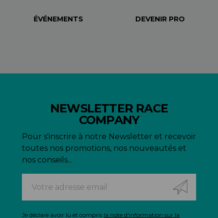
ÉVÉNEMENTS
DEVENIR PRO
NEWSLETTER RACE
COMPANY
Pour s'inscrire à notre Newsletter et recevoir
toutes nos promotions, nos nouveautés et
nos conseils...
Je déclare avoir lu et compris
la note d'information sur la