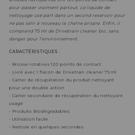
pour passer vraiment partout. Le liquide de
nettoyage usé part dans un second reservoir pour
ne pas salir à nouveau la chaîne propre. Enfin, il
comprend 75 ml de Drivetrain cleaner bio, sans
danger pour l’environnement.
CARACTÉRISTIQUES
:
• Brosse rotatives 120 points de contact
• Livré avec 1 flacon de Drivetrain cleaner 75 ml
• Carter de récupération du produit nettoyant
pour une double action
• Carter secondaire de récupération du nettoyant
usagé
• Produits Biodégradables
• Utilisation facile
• Nettoie en quelques secondes