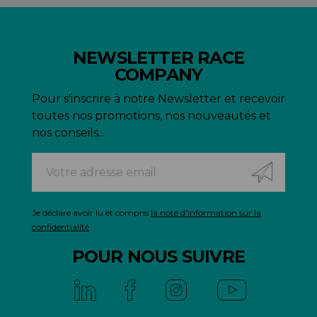
NEWSLETTER RACE
COMPANY
Pour s'inscrire à notre Newsletter et recevoir
toutes nos promotions, nos nouveautés et
nos conseils...
Je déclare avoir lu et compris
la note d'information sur la
confidentialité
POUR NOUS SUIVRE