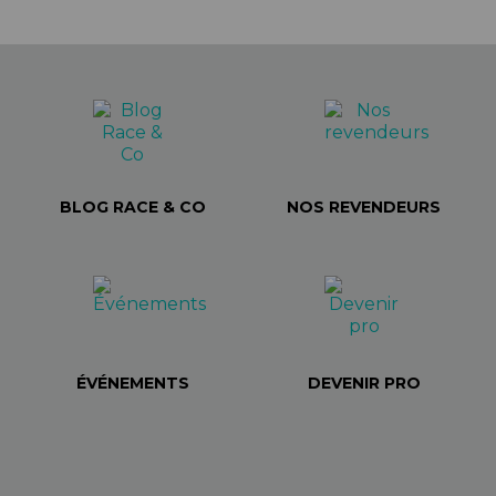
BLOG RACE & CO
NOS REVENDEURS
ÉVÉNEMENTS
DEVENIR PRO