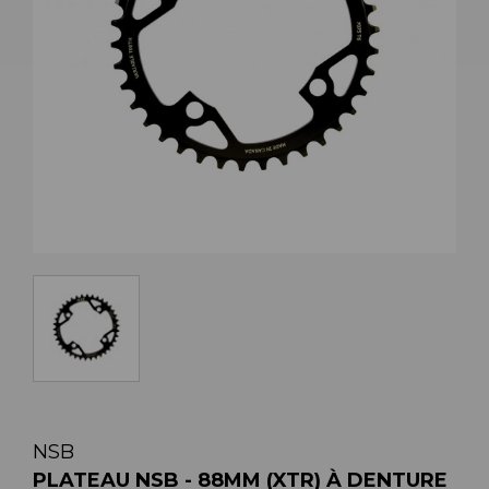
NSB
PLATEAU NSB - 88MM (XTR) À DENTURE