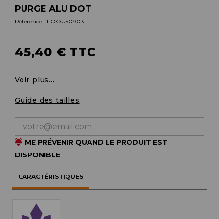
PURGE ALU DOT
Référence :
FOOU50903
45,40 € TTC
Voir plus...
Guide des tailles
ME PRÉVENIR QUAND LE PRODUIT EST
DISPONIBLE
CARACTÉRISTIQUES