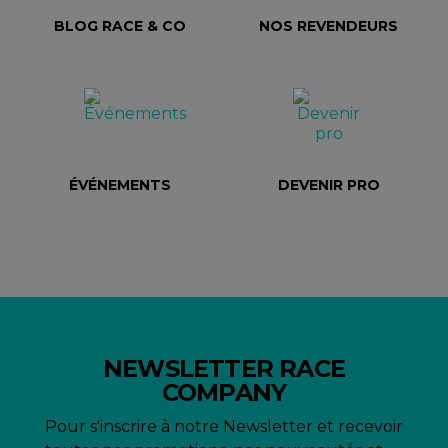
BLOG RACE & CO
NOS REVENDEURS
ÉVÉNEMENTS
DEVENIR PRO
NEWSLETTER RACE
COMPANY
Pour s'inscrire à notre Newsletter et recevoir