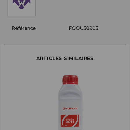
Référence
FOOU50903
ARTICLES SIMILAIRES