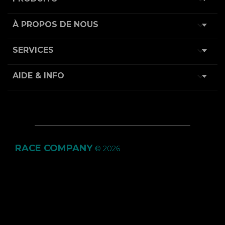

À PROPOS DE NOUS

SERVICES

AIDE & INFO
RACE COMPANY
© 2026