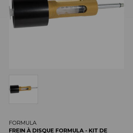
FORMULA
FREIN À DISQUE FORMULA - KIT DE