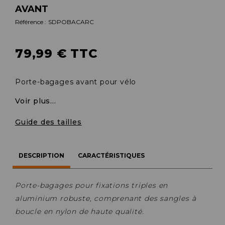
AVANT
Référence :
SDPOBACARC
79,99 € TTC
Porte-bagages avant pour vélo
Voir plus...
Guide des tailles
DESCRIPTION
CARACTÉRISTIQUES
Porte-bagages pour fixations triples en
aluminium robuste, comprenant des sangles à
boucle en nylon de haute qualité.