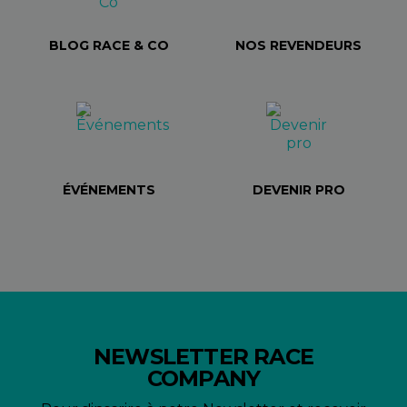
BLOG RACE & CO
NOS REVENDEURS
ÉVÉNEMENTS
DEVENIR PRO
NEWSLETTER RACE
COMPANY