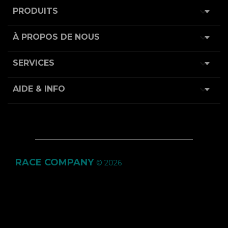

PRODUITS

À PROPOS DE NOUS

SERVICES

AIDE & INFO
RACE COMPANY
© 2026