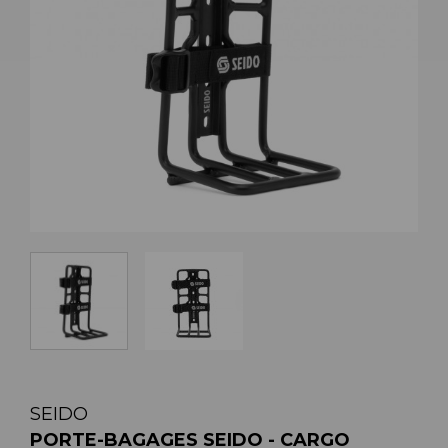
SEIDO
PORTE-BAGAGES SEIDO - CARGO