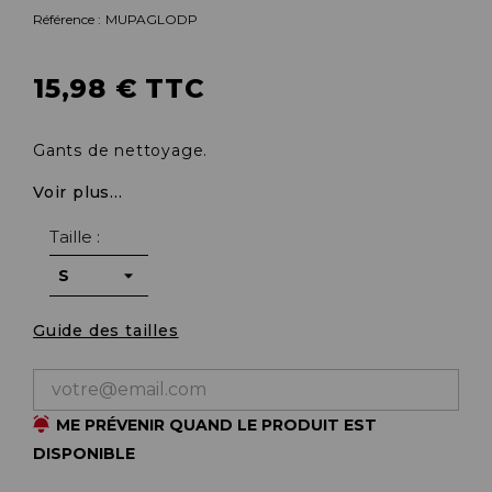
Référence :
MUPAGLODP
15,98 € TTC
Gants de nettoyage.
Voir plus...
Taille :
Guide des tailles
ME PRÉVENIR QUAND LE PRODUIT EST
DISPONIBLE