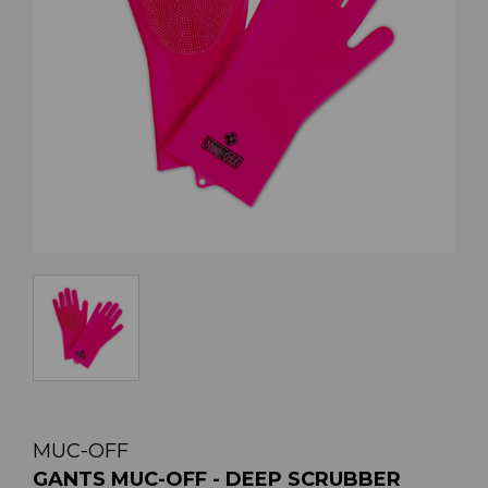
MUC-OFF
GANTS MUC-OFF - DEEP SCRUBBER