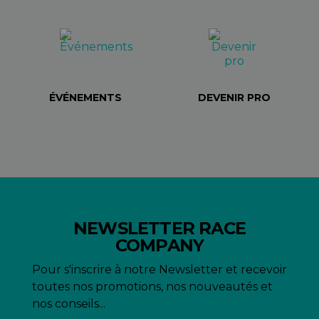
ÉVÉNEMENTS
DEVENIR PRO
NEWSLETTER RACE
COMPANY
Pour s'inscrire à notre Newsletter et recevoir
toutes nos promotions, nos nouveautés et
nos conseils...