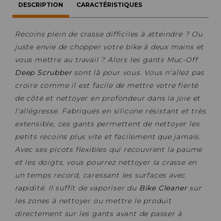
DESCRIPTION
CARACTÉRISTIQUES
Recoins plein de crasse difficiles à atteindre ? Ou
juste envie de chopper votre bike à deux mains et
vous mettre au travail ? Alors les gants Muc-Off
Deep Scrubber
sont là pour vous. Vous n'allez pas
croire comme il est facile de mettre votre fierté
de côté et nettoyer en profondeur dans la joie et
l'allégresse. Fabriqués en silicone résistant et très
extensible, ces gants permettent de nettoyer les
petits recoins plus vite et facilement que jamais.
Avec ses picots flexibles qui recouvrent la paume
et les doigts, vous pourrez nettoyer la crasse en
un temps record, caressant les surfaces avec
rapidité. Il suffit de vaporiser du
Bike Cleaner
sur
les zones à nettoyer ou mettre le produit
directement sur les gants avant de passer à