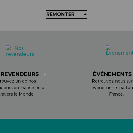
REMONTER
 REVENDEURS
ÉVÉNEMENT
rouvez un de nos
Retrouvez-nous sur
ndeurs en France ou à
événements partou
travers le Monde.
France.