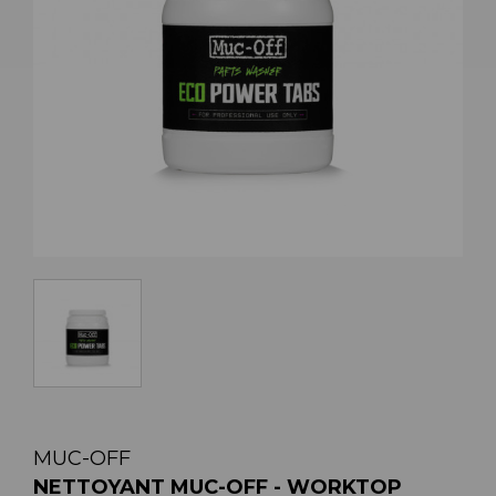
MUC-OFF
NETTOYANT MUC-OFF - WORKTOP