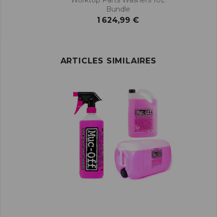
Bundle
1 624,99 €
ARTICLES SIMILAIRES