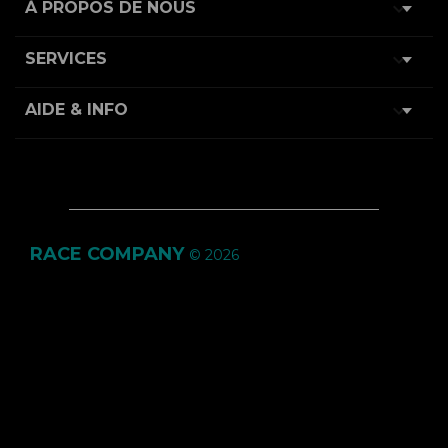

À PROPOS DE NOUS

SERVICES

AIDE & INFO
RACE COMPANY
© 2026