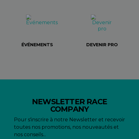
ÉVÉNEMENTS
DEVENIR PRO
NEWSLETTER RACE
COMPANY
Pour s'inscrire à notre Newsletter et recevoir
toutes nos promotions, nos nouveautés et
nos conseils...