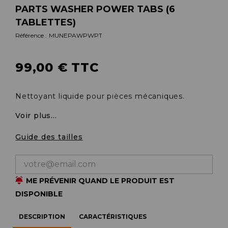
PARTS WASHER POWER TABS (6
TABLETTES)
Référence :
MUNEPAWPWPT
99,00 € TTC
Nettoyant liquide pour pièces mécaniques.
Voir plus...
Guide des tailles
ME PRÉVENIR QUAND LE PRODUIT EST
DISPONIBLE
DESCRIPTION
CARACTÉRISTIQUES