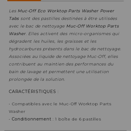
Les
Muc-Off Eco Worktop Parts Washer Power
Tabs
sont des pastilles destinées à être utilisées
avec le bac de nettoyage
Muc-Off Worktop Parts
Washer
. Elles activent des micro-organismes qui
dégradent les huiles, les graisses et les
hydrocarbures présents dans le bac de nettoyage.
Associées au liquide de nettoyage Muc-Off, elles
contribuent au maintien des performances du
bain de lavage et permettent une utilisation
prolongée de la solution.
CARACTÉRISTIQUES
:
• Compatibles avec le Muc-Off Worktop Parts
Washer
•
Conditionnement
: 1 boîte de 6 pastilles