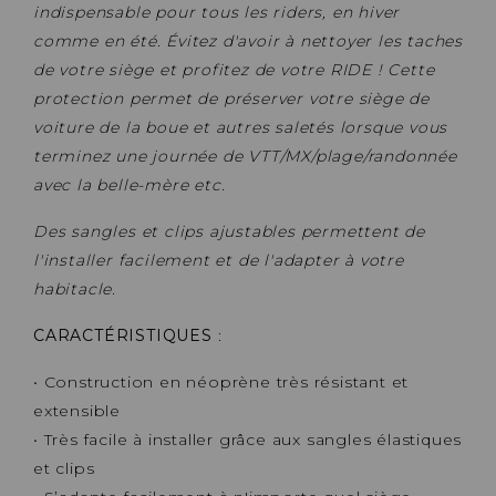
indispensable pour tous les riders, en hiver
comme en été. Évitez d'avoir à nettoyer les taches
de votre siège et profitez de votre RIDE ! Cette
protection permet de préserver votre siège de
voiture de la boue et autres saletés lorsque vous
terminez une journée de VTT/MX/plage/randonnée
avec la belle-mère etc.
Des sangles et clips ajustables permettent de
l'installer facilement et de l'adapter à votre
habitacle
.
CARACTÉRISTIQUES
:
• Construction en néoprène très résistant et
extensible
• Très facile à installer grâce aux sangles élastiques
et clips