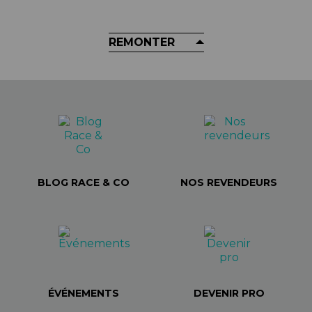
REMONTER
BLOG RACE & CO
NOS REVENDEURS
ÉVÉNEMENTS
DEVENIR PRO