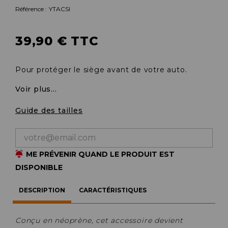
Référence :
YTACSI
39,90 € TTC
Pour protéger le siège avant de votre auto.
Voir plus...
Guide des tailles
ME PRÉVENIR QUAND LE PRODUIT EST
DISPONIBLE
DESCRIPTION
CARACTÉRISTIQUES
Conçu en néoprène, cet accessoire devient