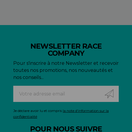
NEWSLETTER RACE
COMPANY
Pour s'inscrire à notre Newsletter et recevoir
toutes nos promotions, nos nouveautés et
nos conseils...
Je déclare avoir lu et compris
la note d'information sur la
confidentialité
POUR NOUS SUIVRE