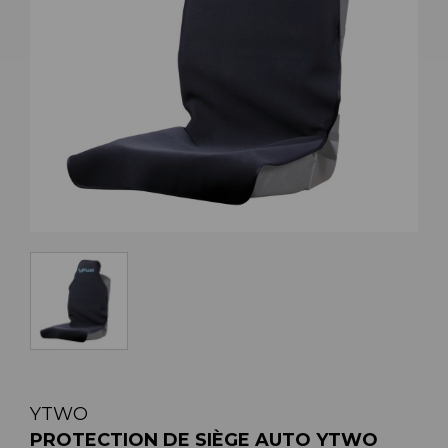
YTWO
PROTECTION DE SIÈGE AUTO YTWO