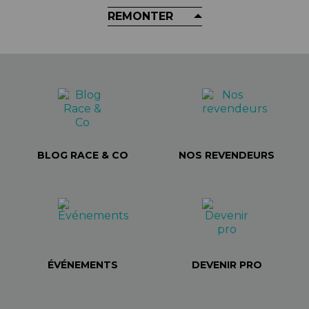
REMONTER
BLOG RACE & CO
NOS REVENDEURS
ÉVÉNEMENTS
DEVENIR PRO