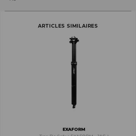
ARTICLES SIMILAIRES
EXAFORM