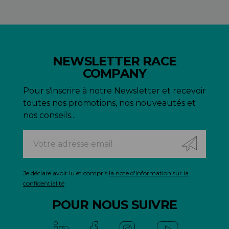
NEWSLETTER RACE
COMPANY
Pour s'inscrire à notre Newsletter et recevoir
toutes nos promotions, nos nouveautés et
nos conseils...
Je déclare avoir lu et compris
la note d'information sur la
confidentialité
POUR NOUS SUIVRE