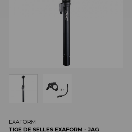
EXAFORM
TIGE DE SELLES EXAFORM - JAG