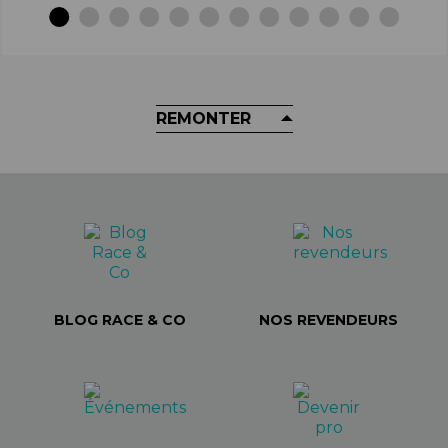
REMONTER
BLOG RACE & CO
NOS REVENDEURS