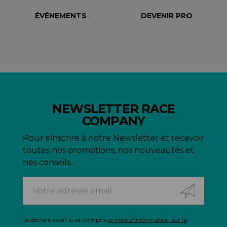
ÉVÉNEMENTS
DEVENIR PRO
NEWSLETTER RACE
COMPANY
Pour s'inscrire à notre Newsletter et recevoir
toutes nos promotions, nos nouveautés et
nos conseils...
Je déclare avoir lu et compris
la note d'information sur la