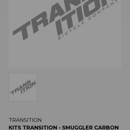
TRANSITION
KITS TRANSITION - SMUGGLER CARBON