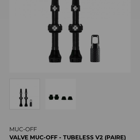
MUC-OFF
VALVE MUC-OFF - TUBELESS V2 (PAIRE)