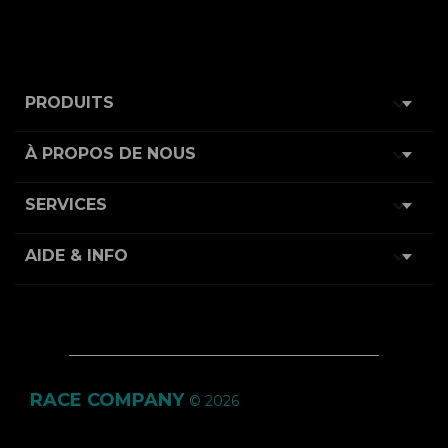

PRODUITS

À PROPOS DE NOUS

SERVICES

AIDE & INFO
RACE COMPANY
© 2026