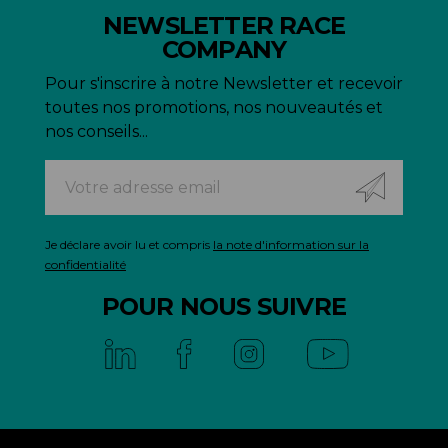
NEWSLETTER RACE
COMPANY
Pour s'inscrire à notre Newsletter et recevoir
toutes nos promotions, nos nouveautés et
nos conseils...
Je déclare avoir lu et compris
la note d'information sur la
confidentialité
POUR NOUS SUIVRE