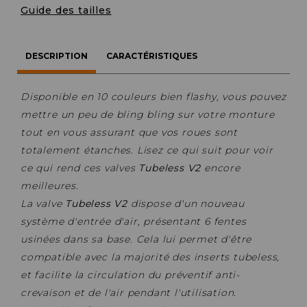
Guide des tailles
DESCRIPTION
CARACTÉRISTIQUES
Disponible en 10 couleurs bien flashy, vous pouvez
mettre un peu de bling bling sur votre monture
tout en vous assurant que vos roues sont
totalement étanches. Lisez ce qui suit pour voir
ce qui rend ces valves
Tubeless V2
encore
meilleures.
La valve
Tubeless V2
dispose d'un nouveau
système d'entrée d'air, présentant 6 fentes
usinées dans sa base. Cela lui permet d'être
compatible avec la majorité des inserts tubeless,
et facilite la circulation du préventif anti-
crevaison et de l'air pendant l'utilisation.