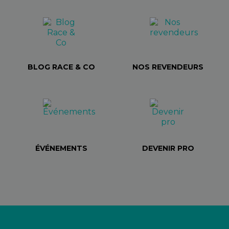
BLOG RACE & CO
NOS REVENDEURS
ÉVÉNEMENTS
DEVENIR PRO