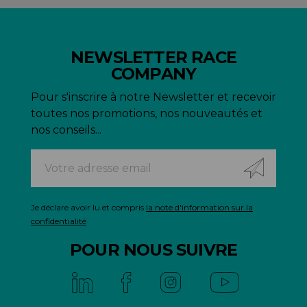
NEWSLETTER RACE
COMPANY
Pour s'inscrire à notre Newsletter et recevoir
toutes nos promotions, nos nouveautés et
nos conseils...
Je déclare avoir lu et compris
la note d'information sur la
confidentialité
POUR NOUS SUIVRE