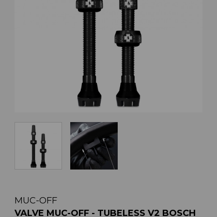
MUC-OFF
VALVE MUC-OFF - TUBELESS V2 BOSCH