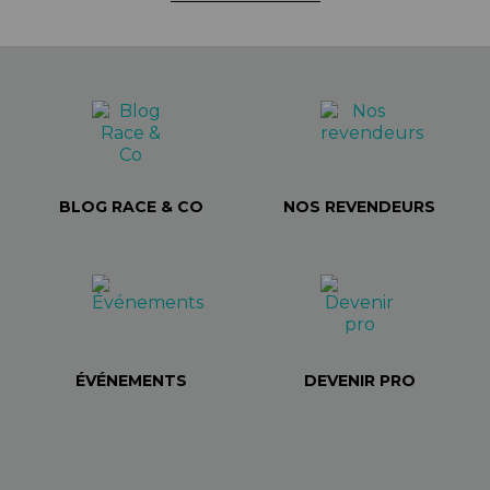
BLOG RACE & CO
NOS REVENDEURS
ÉVÉNEMENTS
DEVENIR PRO