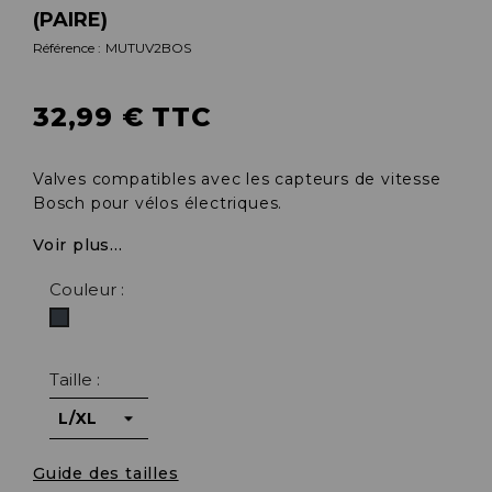
(PAIRE)
Référence :
MUTUV2BOS
32,99 € TTC
Valves compatibles avec les capteurs de vitesse
Bosch pour vélos électriques.
Voir plus...
Couleur :
Noir
Taille :
Guide des tailles