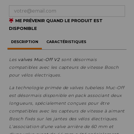
ME PRÉVENIR QUAND LE PRODUIT EST
DISPONIBLE
DESCRIPTION
CARACTÉRISTIQUES
Les
valves Muc-Off V2
sont désormais
compatibles avec les capteurs de vitesse Bosch
pour vélos électriques.
La technologie primée de valves tubeless Muc-Off
est désormais disponible en pack associant deux
longueurs, spécialement conçues pour être
compatibles avec les capteurs de vitesse à aimant
Bosch fixés sur les jantes des vélos électriques.
L'association d'une valve arrière de 60 mm et