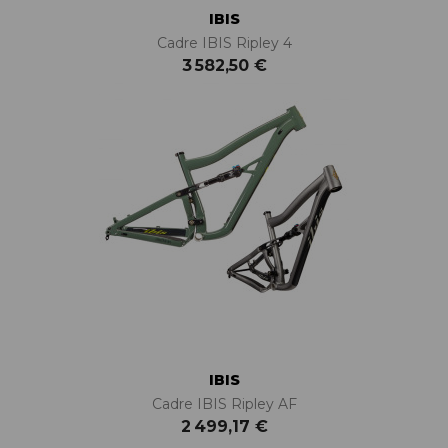
IBIS
Cadre IBIS Ripley 4
3 582,50 €
IBIS
Cadre IBIS Ripley AF
2 499,17 €