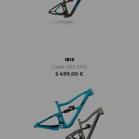
IBIS
Cadre IBIS EXIE
5 499,00 €