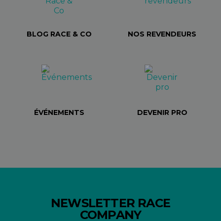
BLOG RACE & CO
NOS REVENDEURS
ÉVÉNEMENTS
DEVENIR PRO
NEWSLETTER RACE
COMPANY