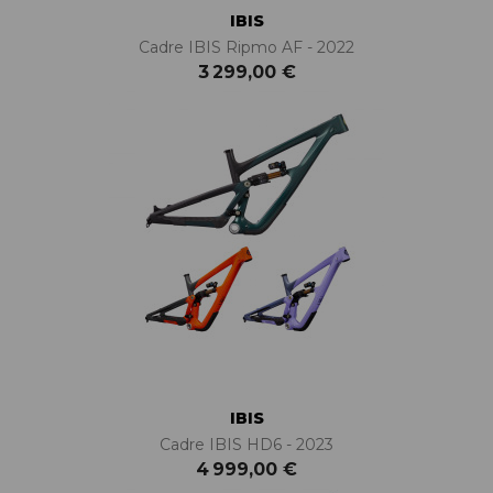
IBIS
Cadre IBIS Ripmo AF - 2022
3 299,00 €
IBIS
Cadre IBIS HD6 - 2023
4 999,00 €