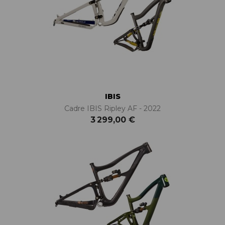
IBIS
Cadre IBIS Ripley AF - 2022
3 299,00 €