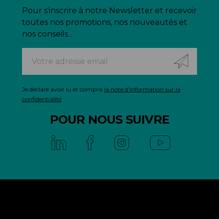
Pour s'inscrire à notre Newsletter et recevoir
toutes nos promotions, nos nouveautés et
nos conseils...
Je déclare avoir lu et compris
la note d'information sur la
confidentialité
POUR NOUS SUIVRE