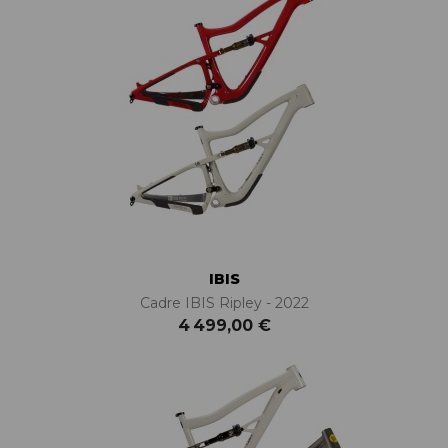
IBIS
Cadre IBIS Ripley - 2022
4 499,00 €