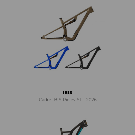
IBIS
Cadre IBIS Ripley SL - 2026