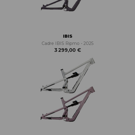
IBIS
Cadre IBIS Ripmo - 2025
3 299,00 €