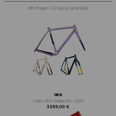
Affichage 1-20 de 62 article(s)
IBIS
Cadre IBIS Hakka MX - 2022
3 599,00 €