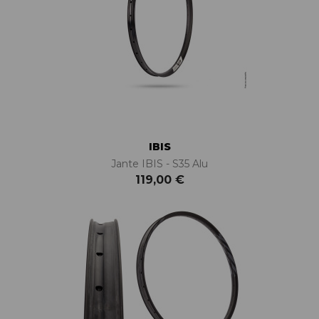
IBIS
Jante IBIS - S35 Alu
119,00 €