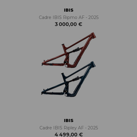
IBIS
Cadre IBIS Ripmo AF - 2025
3 000,00 €
IBIS
Cadre IBIS Ripley AF - 2025
4 499,00 €