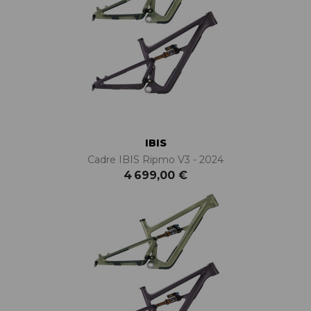
IBIS
Cadre IBIS Ripmo V3 - 2024
4 699,00 €