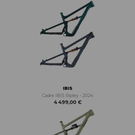
IBIS
Cadre IBIS Ripley - 2024
4 499,00 €