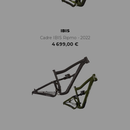
IBIS
Cadre IBIS Ripmo - 2022
4 699,00 €