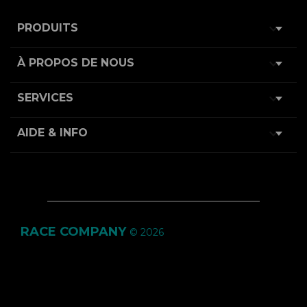

PRODUITS

À PROPOS DE NOUS

SERVICES

AIDE & INFO
RACE COMPANY
© 2026