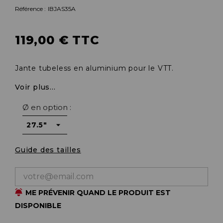
Référence :
IBJAS35A
119,00 € TTC
Jante tubeless en aluminium pour le VTT.
Voir plus...
Ø en option :
Guide des tailles
ME PRÉVENIR QUAND LE PRODUIT EST
DISPONIBLE