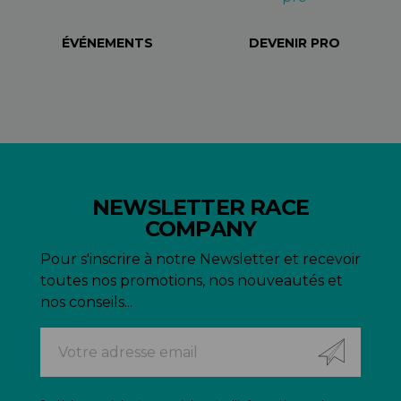
ÉVÉNEMENTS
DEVENIR PRO
NEWSLETTER RACE
COMPANY
Pour s'inscrire à notre Newsletter et recevoir
toutes nos promotions, nos nouveautés et
nos conseils...