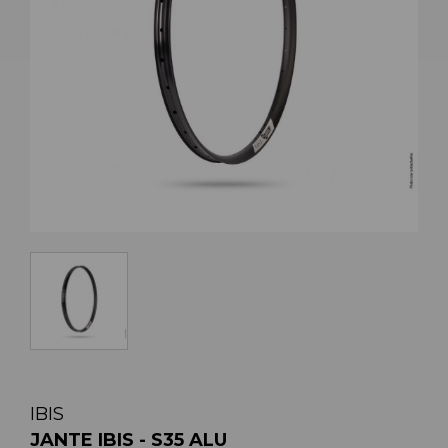
IBIS
JANTE IBIS - S35 ALU