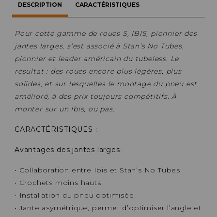
DESCRIPTION
CARACTÉRISTIQUES
Pour cette gamme de roues S, IBIS, pionnier des
jantes larges, s’est associé à Stan’s No Tubes,
pionnier et leader américain du tubeless. Le
résultat : des roues encore plus légères, plus
solides, et sur lesquelles le montage du pneu est
amélioré, à des prix toujours compétitifs. À
monter sur un Ibis, ou pas.
CARACTÉRISTIQUES
:
Avantages des jantes larges
:
• Collaboration entre Ibis et Stan’s No Tubes
• Crochets moins hauts
• Installation du pneu optimisée
• Jante asymétrique, permet d’optimiser l’angle et