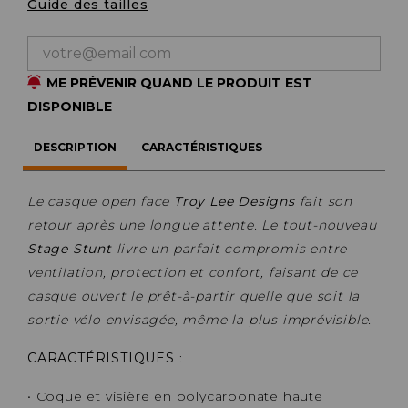
Guide des tailles
ME PRÉVENIR QUAND LE PRODUIT EST
DISPONIBLE
DESCRIPTION
CARACTÉRISTIQUES
Le casque open face
Troy Lee Designs
fait son
retour après une longue attente. Le tout-nouveau
Stage Stunt
livre un parfait compromis entre
ventilation, protection et confort, faisant de ce
casque ouvert le prêt-à-partir quelle que soit la
sortie vélo envisagée, même la plus imprévisible.
CARACTÉRISTIQUES
:
• Coque et visière en polycarbonate haute