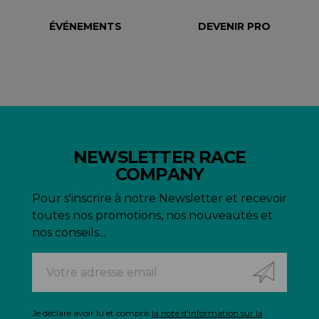
ÉVÉNEMENTS
DEVENIR PRO
NEWSLETTER RACE
COMPANY
Pour s'inscrire à notre Newsletter et recevoir
toutes nos promotions, nos nouveautés et
nos conseils...
Je déclare avoir lu et compris
la note d'information sur la