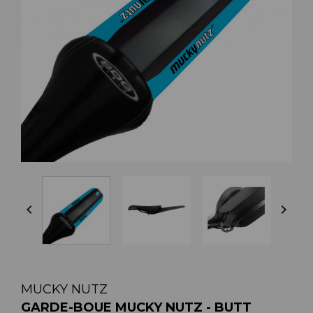


MUCKY NUTZ
GARDE-BOUE MUCKY NUTZ - BUTT