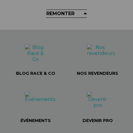
REMONTER
BLOG RACE & CO
NOS REVENDEURS
ÉVÉNEMENTS
DEVENIR PRO