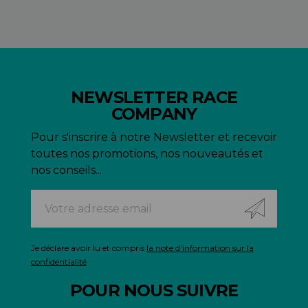
NEWSLETTER RACE
COMPANY
Pour s'inscrire à notre Newsletter et recevoir
toutes nos promotions, nos nouveautés et
nos conseils...
Je déclare avoir lu et compris
la note d'information sur la
confidentialité
POUR NOUS SUIVRE