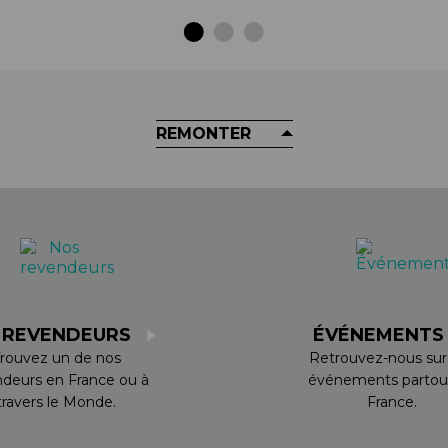
REMONTER
 REVENDEURS
ÉVÉNEMENT
rouvez un de nos
Retrouvez-nous sur
ndeurs en France ou à
événements partou
travers le Monde.
France.