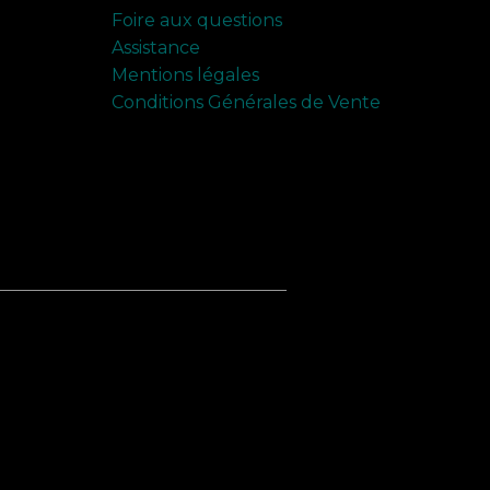
Foire aux questions
Assistance
Mentions légales
Conditions Générales de Vente