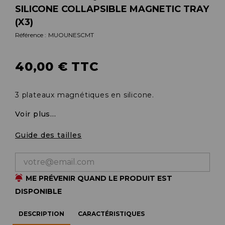
SILICONE COLLAPSIBLE MAGNETIC TRAY
(X3)
Référence :
MUOUNESCMT
40,00 € TTC
3 plateaux magnétiques en silicone.
Voir plus...
Guide des tailles
ME PRÉVENIR QUAND LE PRODUIT EST
DISPONIBLE
DESCRIPTION
CARACTÉRISTIQUES