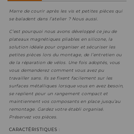
Marre de courir après les vis et petites pièces qui
se baladent dans l’atelier ? Nous aussi.
C’est pourquoi nous avons développé ce jeu de
plateaux magnétiques pliables en silicone, la
solution idéale pour organiser et sécuriser les
petites pièces lors du montage, de l’entretien ou
de la réparation de vélos. Une fois adoptés, vous
vous demanderez comment vous avez pu
travailler sans. Ils se fixent facilement sur les
surfaces métalliques lorsque vous en avez besoin,
se replient pour un rangement compact et
maintiennent vos composants en place jusqu’au
remontage. Gardez votre établi organisé.
Préservez vos pièces.
CARACTÉRISTIQUES
: