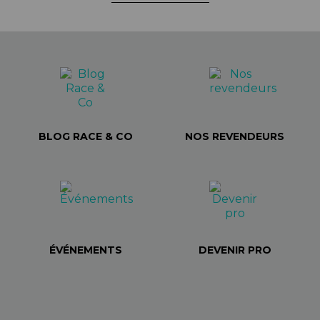
BLOG RACE & CO
NOS REVENDEURS
ÉVÉNEMENTS
DEVENIR PRO