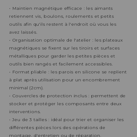
• Maintien magnétique efficace : les aimants
retiennent vis, boulons, roulements et petits
outils afin qu'ils restent à l'endroit où vous les
avez laissés.
• Organisation optimale de l'atelier : les plateaux
magnétiques se fixent sur les tiroirs et surfaces
métalliques pour garder les petites pièces et
outils bien rangés et facilement accessibles.
• Format pliable : les parois en silicone se replient
à plat après utilisation pour un encombrement
minimal (2cm).
• Couvercles de protection inclus : permettent de
stocker et protéger les composants entre deux
interventions.
• Jeu de 3 tailles : idéal pour trier et organiser les
différentes pièces lors des opérations de
montage, d'entretien ou de réparation.