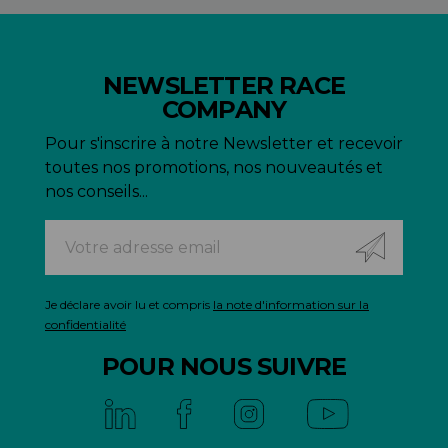
NEWSLETTER RACE
COMPANY
Pour s'inscrire à notre Newsletter et recevoir
toutes nos promotions, nos nouveautés et
nos conseils...
Je déclare avoir lu et compris
la note d'information sur la
confidentialité
POUR NOUS SUIVRE