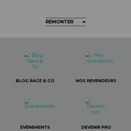
15,59 €
REMONTER
BLOG RACE & CO
NOS REVENDEURS
ÉVÉNEMENTS
DEVENIR PRO