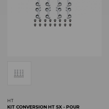
HT
KIT CONVERSION HT SX - POUR