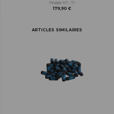
Pédale HT - T1
179,90 €
ARTICLES SIMILAIRES