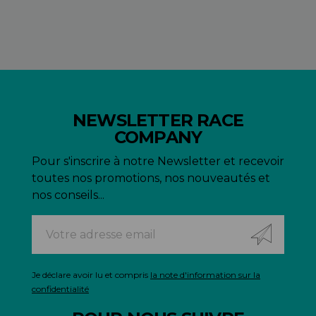
NEWSLETTER RACE
COMPANY
Pour s'inscrire à notre Newsletter et recevoir
toutes nos promotions, nos nouveautés et
nos conseils...
Je déclare avoir lu et compris
la note d'information sur la
confidentialité