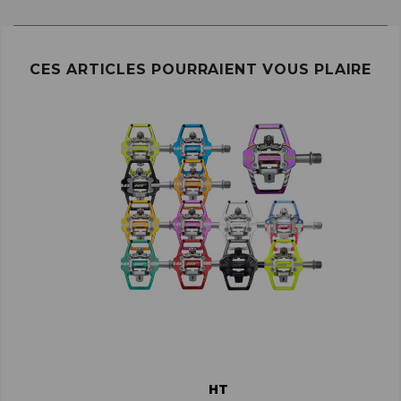
CES ARTICLES POURRAIENT VOUS PLAIRE
HT