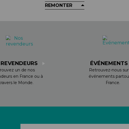
REMONTER
 REVENDEURS
ÉVÉNEMENT
rouvez un de nos
Retrouvez-nous sur
ndeurs en France ou à
événements partou
travers le Monde.
France.