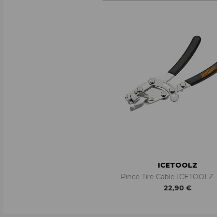
ICETOOLZ
Pince Tire Cable ICETOOLZ 
22,90 €