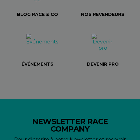
BLOG RACE & CO
NOS REVENDEURS
ÉVÉNEMENTS
DEVENIR PRO
NEWSLETTER RACE
COMPANY
Pour s'inscrire à notre Newsletter et recevoir