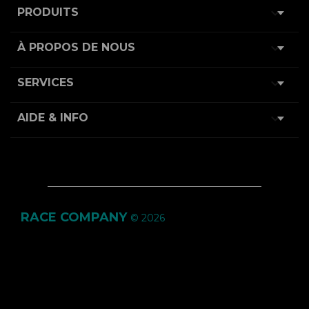

PRODUITS

À PROPOS DE NOUS

SERVICES

AIDE & INFO
RACE COMPANY
© 2026