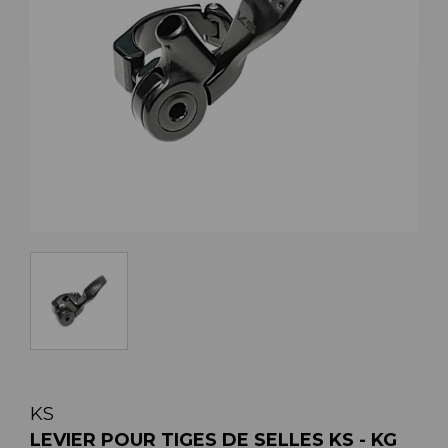
KS
LEVIER POUR TIGES DE SELLES KS - KG