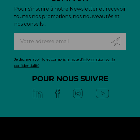
Pour s'inscrire à notre Newsletter et recevoir
toutes nos promotions, nos nouveautés et
nos conseils...
Je déclare avoir lu et compris
la note d'information sur la
confidentialité
POUR NOUS SUIVRE