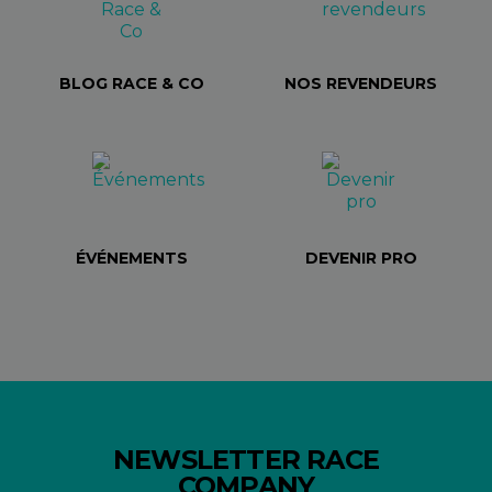
BLOG RACE & CO
NOS REVENDEURS
ÉVÉNEMENTS
DEVENIR PRO
NEWSLETTER RACE
COMPANY