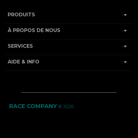

PRODUITS

À PROPOS DE NOUS

SERVICES

AIDE & INFO
RACE COMPANY
© 2026