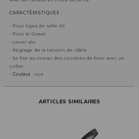
CARACTÉRISTIQUES
:
• Pour tiges de selle KS
• Pour le Gravel
• Levier alu
• Réglage de la tension de câble
• Se fixe au niveau des cocottes de frein avec un
collier
•
Couleur
: noir
ARTICLES SIMILAIRES