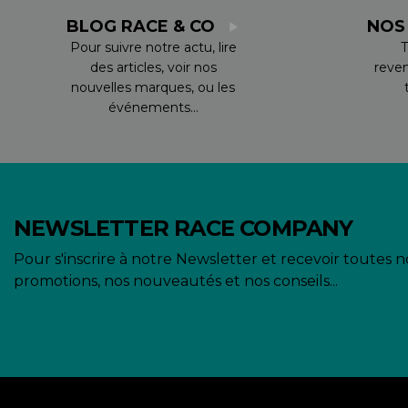
BLOG RACE & CO
NOS
Pour suivre notre actu, lire
T
des articles, voir nos
reve
nouvelles marques, ou les
événements...
NEWSLETTER RACE COMPANY
Pour s'inscrire à notre Newsletter et recevoir toutes n
promotions, nos nouveautés et nos conseils...