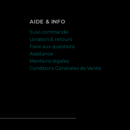
AIDE & INFO
Suivi commande
Livraison & retours
Foire aux questions
Assistance
Mentions légales
Conditions Générales de Vente