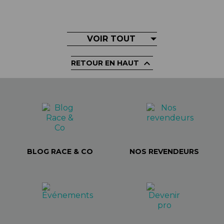
VOIR TOUT

RETOUR EN HAUT
BLOG RACE & CO
NOS REVENDEURS