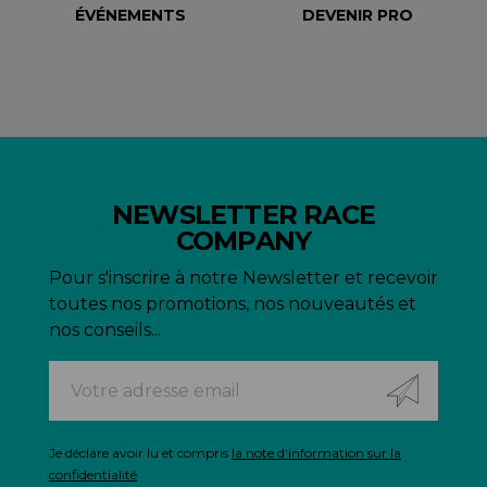
ÉVÉNEMENTS
DEVENIR PRO
NEWSLETTER RACE
COMPANY
Pour s'inscrire à notre Newsletter et recevoir
toutes nos promotions, nos nouveautés et
nos conseils...
Je déclare avoir lu et compris
la note d'information sur la
confidentialité