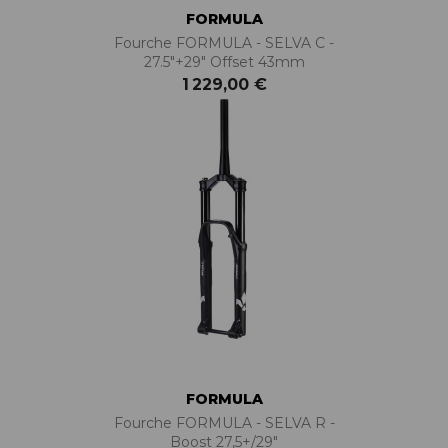
FORMULA
Fourche FORMULA - SELVA C -
27.5"+29" Offset 43mm
1 229,00 €
FORMULA
Fourche FORMULA - SELVA R -
Boost 27,5+/29"