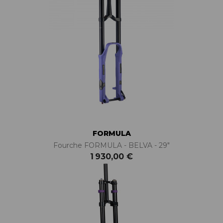
FORMULA
Fourche FORMULA - BELVA - 29"
1 930,00 €