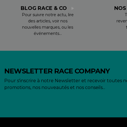
BLOG RACE & CO
NOS
Pour suivre notre actu, lire
T
des articles, voir nos
reve
nouvelles marques, ou les
événements...
NEWSLETTER RACE COMPANY
Pour s'inscrire à notre Newsletter et recevoir toutes n
promotions, nos nouveautés et nos conseils...