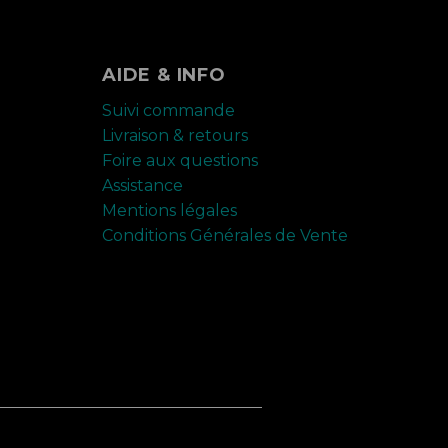
AIDE & INFO
Suivi commande
Livraison & retours
Foire aux questions
Assistance
Mentions légales
Conditions Générales de Vente