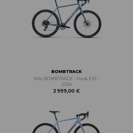
BOMBTRACK
Vélo BOMBTRACK - Hook EXT -
2024
2 999,00 €