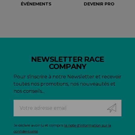
ÉVÉNEMENTS
DEVENIR PRO
NEWSLETTER RACE
COMPANY
Pour s'inscrire à notre Newsletter et recevoir
toutes nos promotions, nos nouveautés et
nos conseils...
Je déclare avoir lu et compris
la note d'information sur la
confidentialité