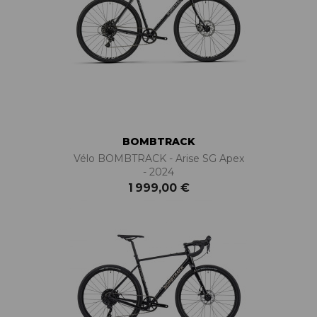
BOMBTRACK
Vélo BOMBTRACK - Arise SG Apex
- 2024
1 999,00 €