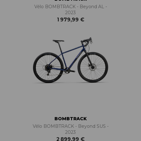
Vélo BOMBTRACK - Beyond AL -
2023
1 979,99 €
BOMBTRACK
Vélo BOMBTRACK - Beyond SUS -
2023
2 899,99 €