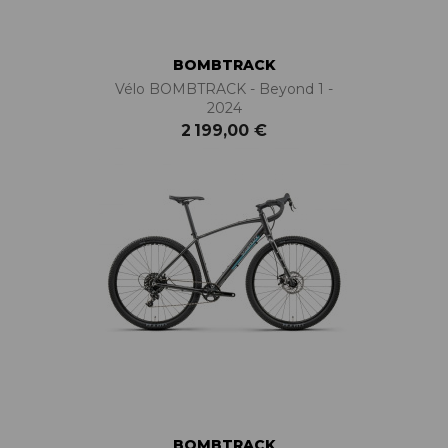
BOMBTRACK
Vélo BOMBTRACK - Beyond 1 -
2024
2 199,00 €
BOMBTRACK