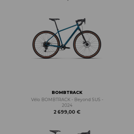
BOMBTRACK
Vélo BOMBTRACK - Beyond SUS -
2024
2 699,00 €