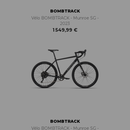
BOMBTRACK
Vélo BOMBTRACK - Munroe SG -
2023
1 549,99 €
BOMBTRACK
Vélo BOMBTRACK - Munroe SG -