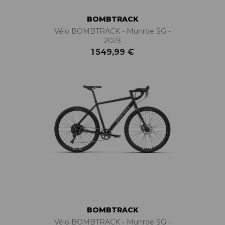
BOMBTRACK
Vélo BOMBTRACK - Munroe SG -
2023
1 549,99 €
BOMBTRACK
Vélo BOMBTRACK - Munroe SG -