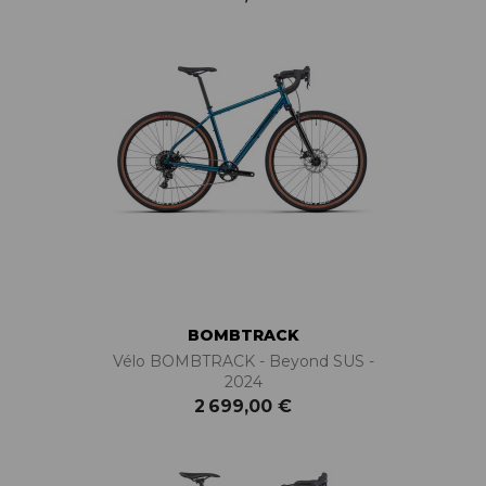
BOMBTRACK
Vélo BOMBTRACK - Beyond SUS -
2024
2 699,00 €