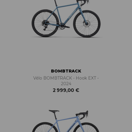
BOMBTRACK
Vélo BOMBTRACK - Hook EXT -
2024
2 999,00 €