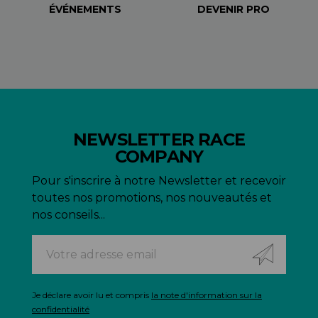
ÉVÉNEMENTS
DEVENIR PRO
NEWSLETTER RACE
COMPANY
Pour s'inscrire à notre Newsletter et recevoir
toutes nos promotions, nos nouveautés et
nos conseils...
Je déclare avoir lu et compris
la note d'information sur la
confidentialité