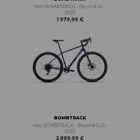
Vélo BOMBTRACK - Beyond AL -
2023
1 979,99 €
BOMBTRACK
Vélo BOMBTRACK - Beyond SUS -
2023
2 899,99 €