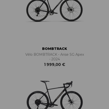
BOMBTRACK
Vélo BOMBTRACK - Arise SG Apex
- 2024
1 999,00 €