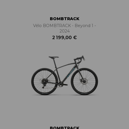
BOMBTRACK
Vélo BOMBTRACK - Beyond 1 -
2024
2 199,00 €
BOMBTRACK