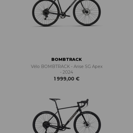
BOMBTRACK
Vélo BOMBTRACK - Arise SG Apex
- 2024
1 999,00 €