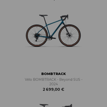
BOMBTRACK
Vélo BOMBTRACK - Beyond SUS -
2024
2 699,00 €