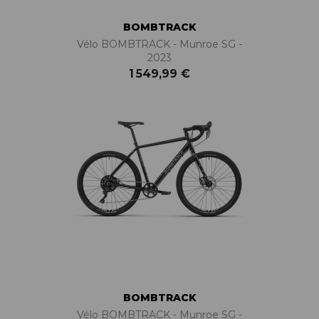
BOMBTRACK
Vélo BOMBTRACK - Munroe SG -
2023
1 549,99 €
BOMBTRACK
Vélo BOMBTRACK - Munroe SG -