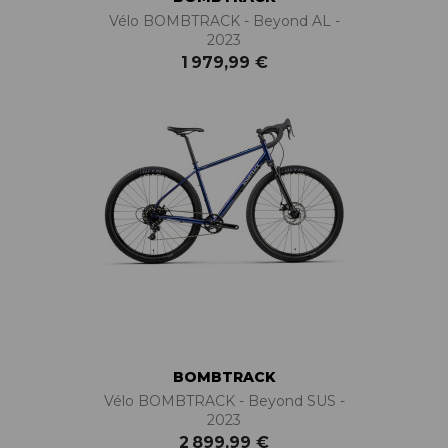
Vélo BOMBTRACK - Beyond AL -
2023
1 979,99 €
BOMBTRACK
Vélo BOMBTRACK - Beyond SUS -
2023
2 899,99 €