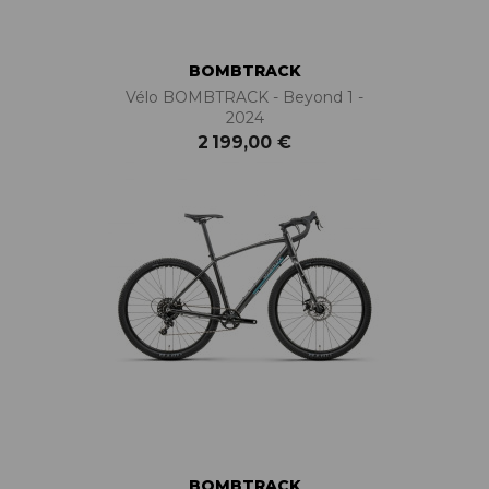
BOMBTRACK
Vélo BOMBTRACK - Beyond 1 -
2024
2 199,00 €
BOMBTRACK