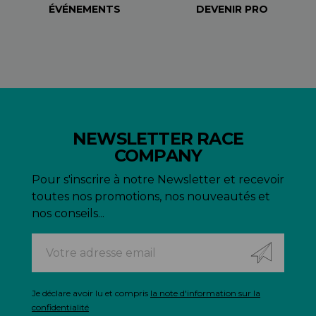
ÉVÉNEMENTS
DEVENIR PRO
NEWSLETTER RACE
COMPANY
Pour s'inscrire à notre Newsletter et recevoir
toutes nos promotions, nos nouveautés et
nos conseils...
Je déclare avoir lu et compris
la note d'information sur la
confidentialité