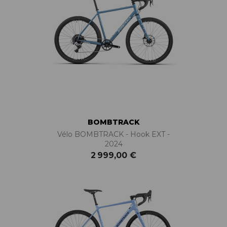
BOMBTRACK
Vélo BOMBTRACK - Hook EXT -
2024
2 999,00 €