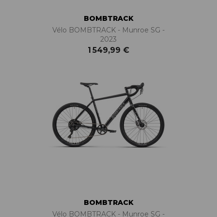
BOMBTRACK
Vélo BOMBTRACK - Munroe SG -
2023
1 549,99 €
BOMBTRACK
Vélo BOMBTRACK - Munroe SG -