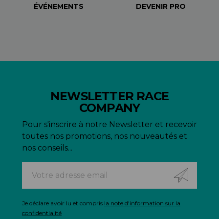
ÉVÉNEMENTS
DEVENIR PRO
NEWSLETTER RACE
COMPANY
Pour s'inscrire à notre Newsletter et recevoir
toutes nos promotions, nos nouveautés et
nos conseils...
Je déclare avoir lu et compris
la note d'information sur la
confidentialité