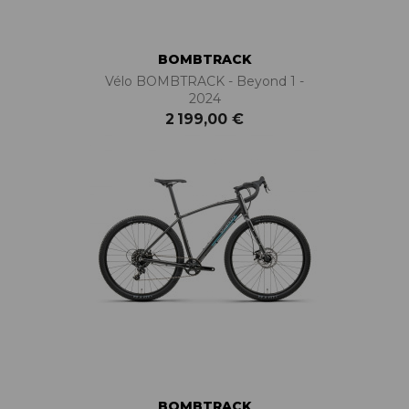
BOMBTRACK
Vélo BOMBTRACK - Beyond 1 -
2024
2 199,00 €
BOMBTRACK