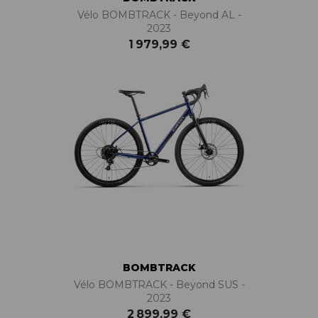
Vélo BOMBTRACK - Beyond AL -
2023
1 979,99 €
BOMBTRACK
Vélo BOMBTRACK - Beyond SUS -
2023
2 899,99 €