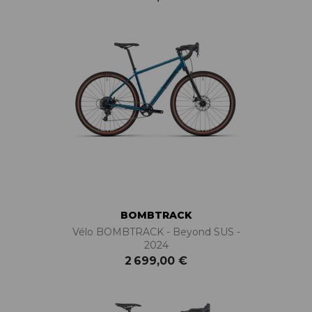
BOMBTRACK
Vélo BOMBTRACK - Beyond SUS -
2024
2 699,00 €