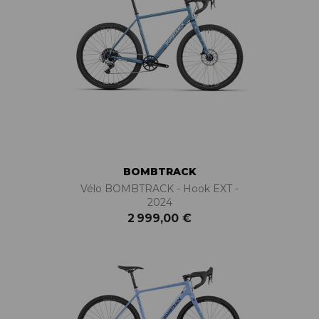
BOMBTRACK
Vélo BOMBTRACK - Hook EXT -
2024
2 999,00 €