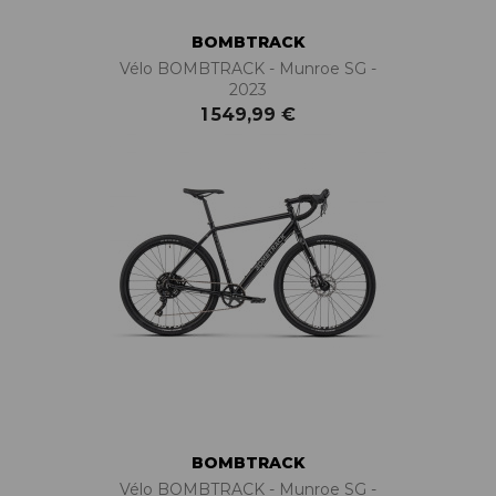
BOMBTRACK
Vélo BOMBTRACK - Munroe SG -
2023
1 549,99 €
BOMBTRACK
Vélo BOMBTRACK - Munroe SG -