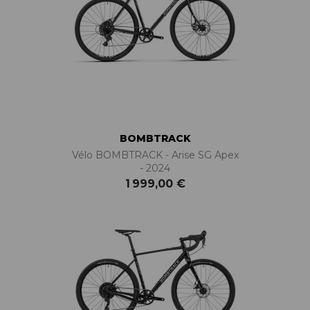
BOMBTRACK
Vélo BOMBTRACK - Arise SG Apex
- 2024
1 999,00 €