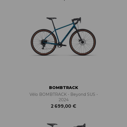
BOMBTRACK
Vélo BOMBTRACK - Beyond SUS -
2024
2 699,00 €