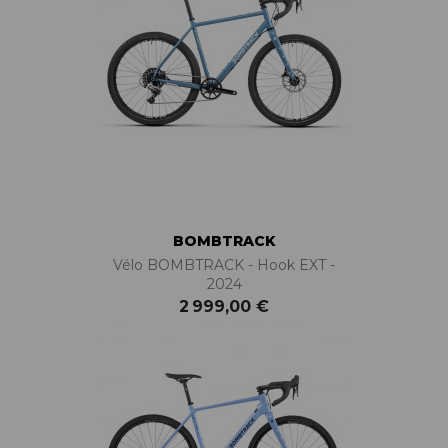
BOMBTRACK
Vélo BOMBTRACK - Hook EXT -
2024
2 999,00 €