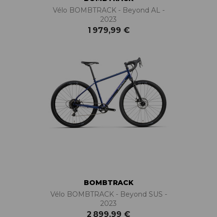
Vélo BOMBTRACK - Beyond AL -
2023
1 979,99 €
BOMBTRACK
Vélo BOMBTRACK - Beyond SUS -
2023
2 899,99 €