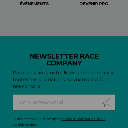
ÉVÉNEMENTS
DEVENIR PRO
NEWSLETTER RACE
COMPANY
Pour s'inscrire à notre Newsletter et recevoir
toutes nos promotions, nos nouveautés et
nos conseils...
Je déclare avoir lu et compris
la note d'information sur la
confidentialité