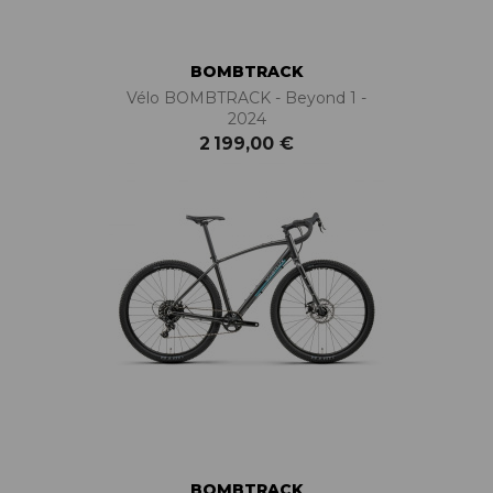
BOMBTRACK
Vélo BOMBTRACK - Beyond 1 -
2024
2 199,00 €
BOMBTRACK